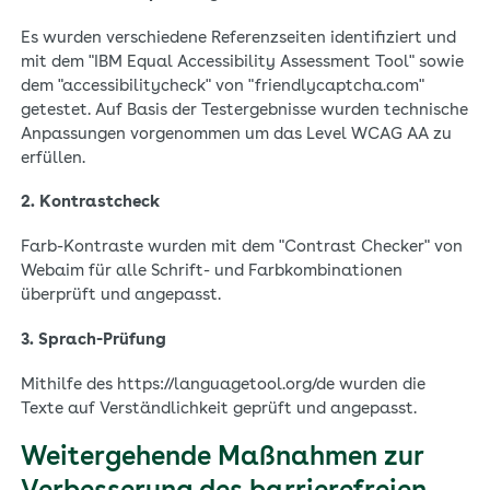
Es wurden verschiedene Referenzseiten identifiziert und
mit dem "IBM Equal Accessibility Assessment Tool" sowie
dem "accessibilitycheck" von "friendlycaptcha.com"
getestet. Auf Basis der Testergebnisse wurden technische
Anpassungen vorgenommen um das Level WCAG AA zu
erfüllen.
2. Kontrastcheck
Farb-Kontraste wurden mit dem "Contrast Checker" von
Webaim für alle Schrift- und Farbkombinationen
überprüft und angepasst.
3. Sprach-Prüfung
Mithilfe des https://languagetool.org/de wurden die
Texte auf Verständlichkeit geprüft und angepasst.
Weitergehende Maßnahmen zur