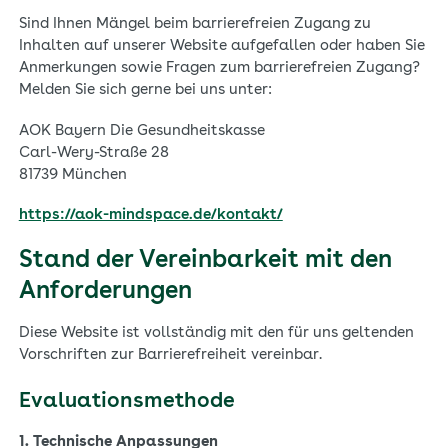
Sind Ihnen Mängel beim barrierefreien Zugang zu
Inhalten auf unserer Website aufgefallen oder haben Sie
Anmerkungen sowie Fragen zum barrierefreien Zugang?
Melden Sie sich gerne bei uns unter:
AOK Bayern Die Gesundheitskasse
Carl-Wery-Straße 28
81739 München
https://aok-mindspace.de/kontakt/
Stand der Vereinbarkeit mit den
Anforderungen
Diese Website ist vollständig mit den für uns geltenden
Vorschriften zur Barrierefreiheit vereinbar.
Evaluationsmethode
1. Technische Anpassungen