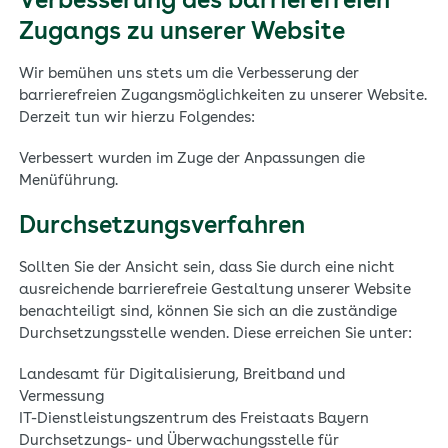
Verbesserung des barrierefreien
Zugangs zu unserer Website
Wir bemühen uns stets um die Verbesserung der
barrierefreien Zugangsmöglichkeiten zu unserer Website.
Derzeit tun wir hierzu Folgendes:
Verbessert wurden im Zuge der Anpassungen die
Menüführung.
Durchsetzungsverfahren
Sollten Sie der Ansicht sein, dass Sie durch eine nicht
ausreichende barrierefreie Gestaltung unserer Website
benachteiligt sind, können Sie sich an die zuständige
Durchsetzungsstelle wenden. Diese erreichen Sie unter:
Landesamt für Digitalisierung, Breitband und
Vermessung
IT-Dienstleistungszentrum des Freistaats Bayern
Durchsetzungs- und Überwachungsstelle für