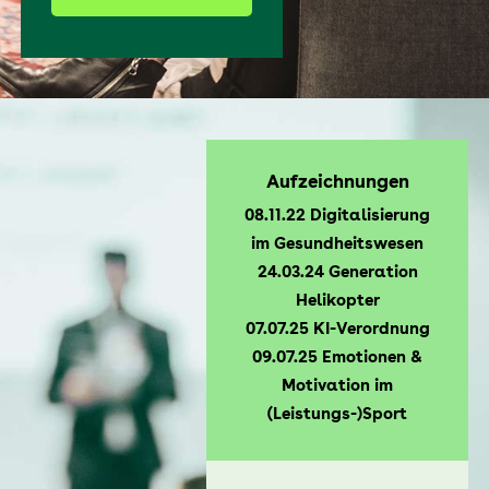
Aufzeichnungen
08.11.22 Digitalisierung
im Gesundheitswesen
24.03.24 Generation
Helikopter
07.07.25 KI-Verordnung
09.07.25 Emotionen &
Motivation im
(Leistungs-)Sport