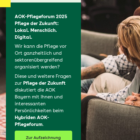
AOK-Pflegeforum 2025
Pflege der Zukunft:
Lokal. Menschlich.
Digital.
Wir kann die Pflege vor
Ort ganzheitlich und
sektorenübergreifend
organisiert werden?
Diese und weitere Fragen
zur
Pflege der Zukunft
diskutiert die AOK
Bayern mit Ihnen und
interessanten
Persönlichkeiten beim
Hybriden AOK-
Pflegeforum
.
Zur Aufzeichnung