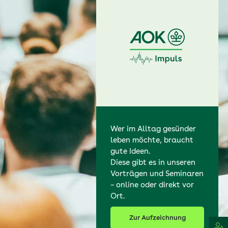
Wer im Alltag gesünder
leben möchte, braucht
gute Ideen.
Diese gibt es in unseren
Vorträgen und Seminaren
– online oder direkt vor
Ort.
Zur Aufzeichnung