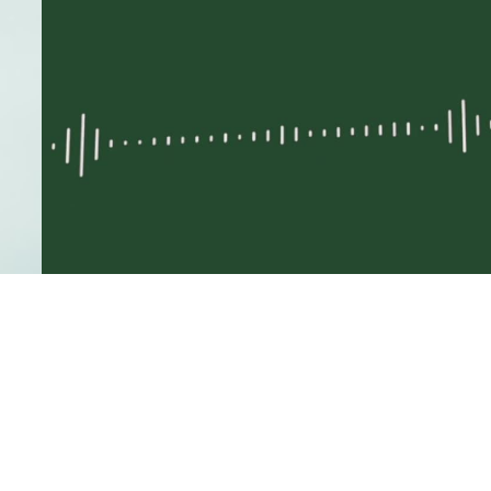
Jetzt Event ansehen