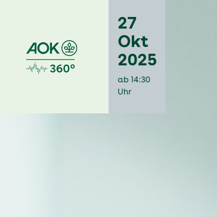
27
Okt
2025
ab 14:30
Uhr