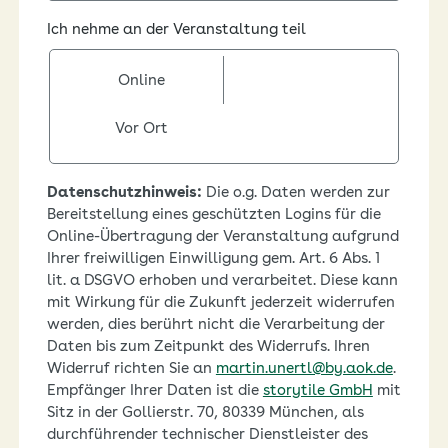
Ich nehme an der Veranstaltung teil
Online
Vor Ort
Datenschutzhinweis:
Die o.g. Daten werden zur
Bereitstellung eines geschützten Logins für die
Online-Übertragung der Veranstaltung aufgrund
Ihrer freiwilligen Einwilligung gem. Art. 6 Abs. 1
lit. a DSGVO erhoben und verarbeitet. Diese kann
mit Wirkung für die Zukunft jederzeit widerrufen
werden, dies berührt nicht die Verarbeitung der
Daten bis zum Zeitpunkt des Widerrufs. Ihren
Widerruf richten Sie an
martin.unertl@by.aok.de
.
Empfänger Ihrer Daten ist die
storytile GmbH
mit
Sitz in der Gollierstr. 70, 80339 München, als
durchführender technischer Dienstleister des