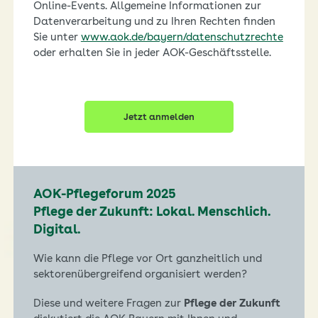
Online-Events. Allgemeine Informationen zur
Datenverarbeitung und zu Ihren Rechten finden
Sie unter
www.aok.de/bayern/datenschutzrechte
oder erhalten Sie in jeder AOK-Geschäftsstelle.
Jetzt anmelden
AOK-Pflegeforum 2025
Pflege der Zukunft: Lokal. Menschlich.
Digital.
Wie kann die Pflege vor Ort ganzheitlich und
sektorenübergreifend organisiert werden?
Diese und weitere Fragen zur
Pflege der Zukunft